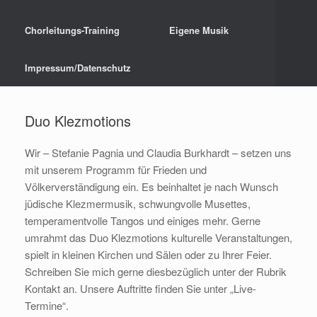
Chorleitungs-Training
Eigene Musik
Impressum/Datenschutz
Duo Klezmotions
Wir – Stefanie Pagnia und Claudia Burkhardt – setzen uns
mit unserem Programm für Frieden und
Völkerverständigung ein. Es beinhaltet je nach Wunsch
jüdische Klezmermusik, schwungvolle Musettes,
temperamentvolle Tangos und einiges mehr. Gerne
umrahmt das Duo Klezmotions kulturelle Veranstaltungen,
spielt in kleinen Kirchen und Sälen oder zu Ihrer Feier.
Schreiben Sie mich gerne diesbezüglich unter der Rubrik
Kontakt an. Unsere Auftritte finden Sie unter „Live-
Termine“.