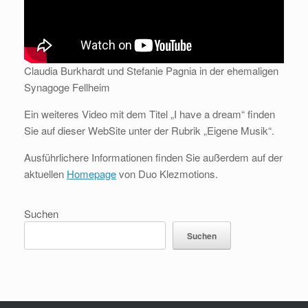
Claudia Burkhardt und Stefanie Pagnia in der ehemaligen
Synagoge Fellheim
Ein weiteres Video mit dem Titel „I have a dream“ finden
Sie auf dieser WebSite unter der Rubrik „Eigene Musik“.
Ausführlichere Informationen finden Sie außerdem auf der
aktuellen
Homepage
von Duo Klezmotions.
Suchen
Suchen