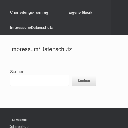
Chorleitungs-Training
Eigene Musik
Impressum/Datenschutz
Impressum/Datenschutz
Suchen
Suchen
Impressum
Datenschutz