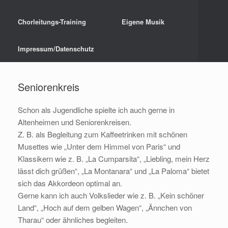
Chorleitungs-Training
Eigene Musik
Impressum/Datenschutz
Seniorenkreis
Schon als Jugendliche spielte ich auch gerne in
Altenheimen und Seniorenkreisen.
Z. B. als Begleitung zum Kaffeetrinken mit schönen
Musettes wie „Unter dem Himmel von Paris“ und
Klassikern wie z. B. „La Cumparsita“, „Liebling, mein Herz
lässt dich grüßen“, „La Montanara“ und „La Paloma“ bietet
sich das Akkordeon optimal an.
Gerne kann ich auch Volkslieder wie z. B. „Kein schöner
Land“, „Hoch auf dem gelben Wagen“, „Ännchen von
Tharau“ oder ähnliches begleiten.