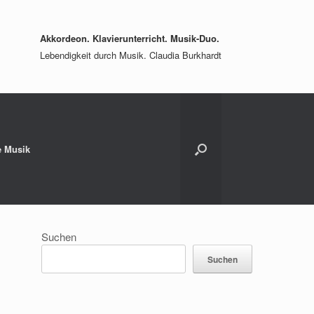
Akkordeon. Klavierunterricht. Musik-Duo.
Lebendigkeit durch Musik. Claudia Burkhardt
e Musik
Suchen
Suchen